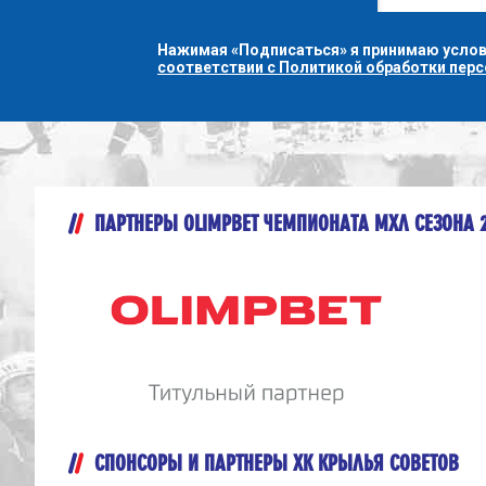
Нажимая «Подписаться» я принимаю усло
соответствии с Политикой обработки пер
ПАРТНЕРЫ OLIMPBET ЧЕМПИОНАТА МХЛ СЕЗОНА 
СПОНСОРЫ И ПАРТНЕРЫ ХК КРЫЛЬЯ СОВЕТОВ