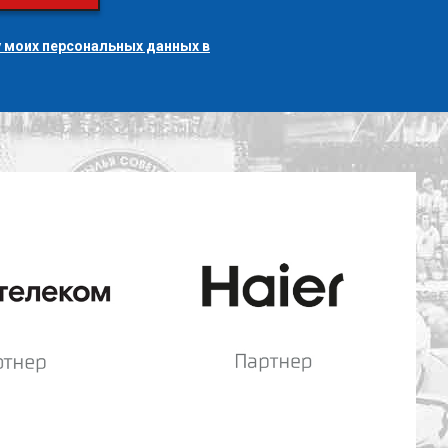
 моих персональных данных в