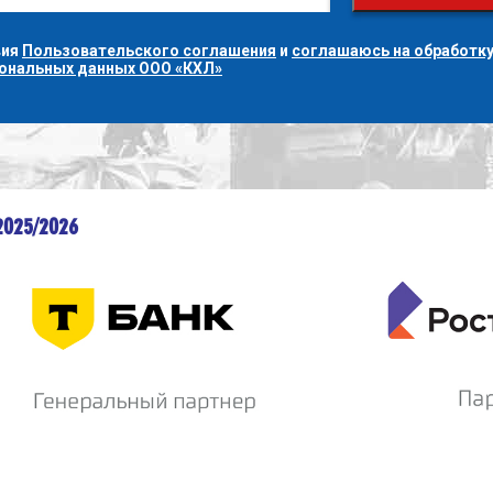
вия
Пользовательского соглашения
и
соглашаюсь на обработку
сональных данных ООО «КХЛ»
2025/2026