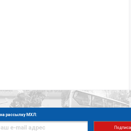
на рассылку МХЛ:
Подписа