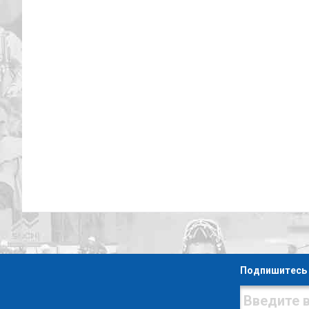
Подпишитесь 