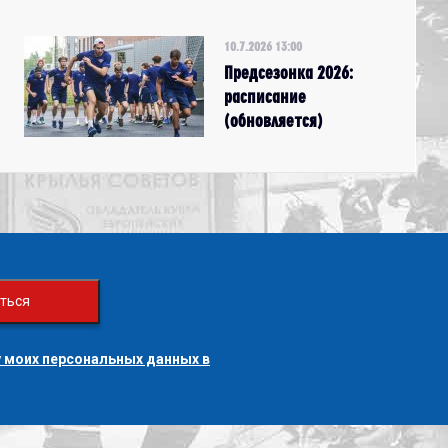
10.7.2026 13:00
Предсезонка 2026:
расписание
(обновляется)
ться
 моих персональных данных в