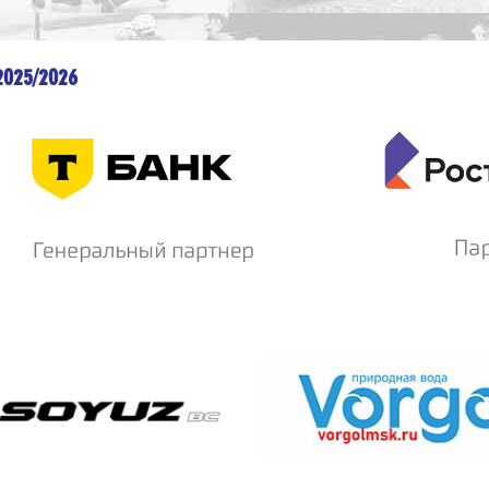
2025/2026