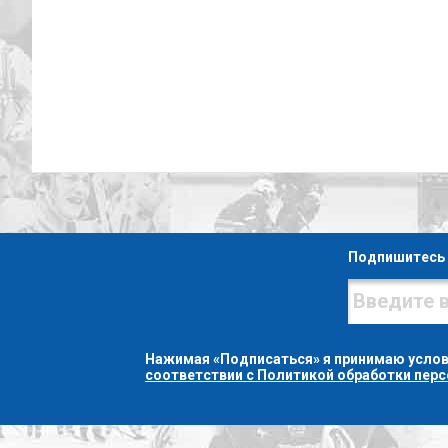
Подпишитесь 
Нажимая «Подписаться» я принимаю усло
соответствии с Политикой обработки пер