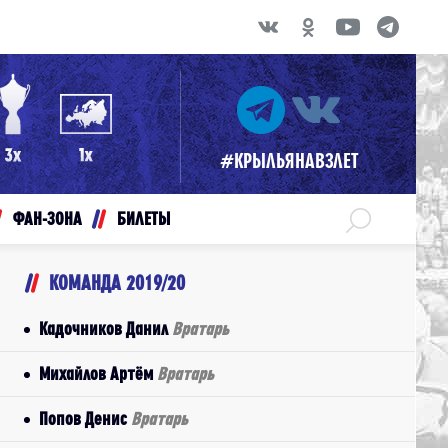
#КРЫЛЬЯНАВЗЛЕТ
ФАН-ЗОНА
БИЛЕТЫ
КОМАНДА 2019/20
Кадочников Данил
Вратарь
Михайлов Артём
Вратарь
Попов Денис
Вратарь