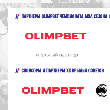
ПАРТНЕРЫ OLIMPBET ЧЕМПИОНАТА МХЛ СЕЗОНА 
СПОНСОРЫ И ПАРТНЕРЫ ХК КРЫЛЬЯ СОВЕТОВ