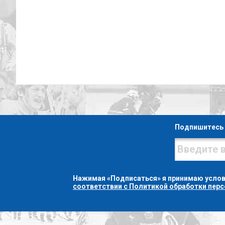
Подпишитесь 
Нажимая «Подписаться» я принимаю усло
соответствии с Политикой обработки пер