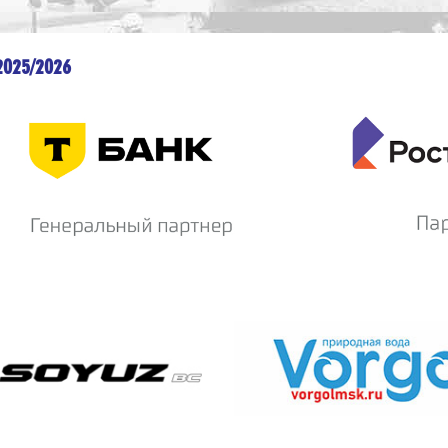
2025/2026