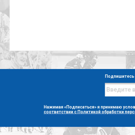
Подпишитесь 
Нажимая «Подписаться» я принимаю усло
соответствии с Политикой обработки пер