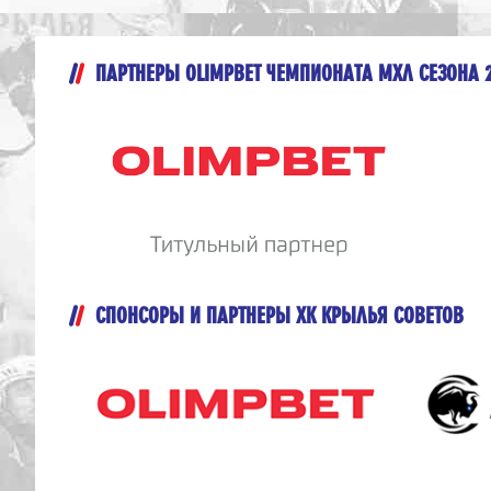
ПАРТНЕРЫ OLIMPBET ЧЕМПИОНАТА МХЛ СЕЗОНА 
СПОНСОРЫ И ПАРТНЕРЫ ХК КРЫЛЬЯ СОВЕТОВ