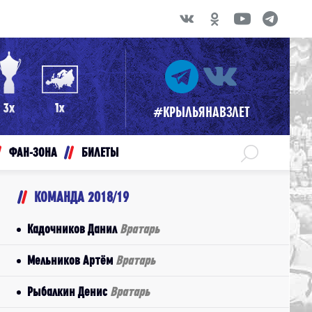
#КРЫЛЬЯНАВЗЛЕТ
ФАН-ЗОНА
БИЛЕТЫ
КОМАНДА 2018/19
Кадочников Данил
Вратарь
Мельников Артём
Вратарь
Рыбалкин Денис
Вратарь