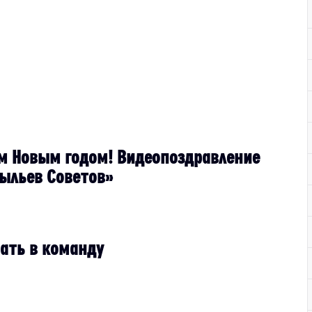
м Новым годом! Видеопоздравление
рыльев Советов»
ать в команду