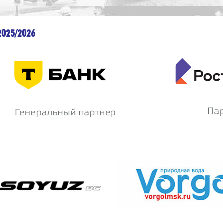
2025/2026