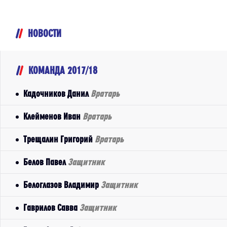
НОВОСТИ
КОМАНДА 2017/18
Кадочников Данил
Вратарь
Клейменов Иван
Вратарь
Трещалин Григорий
Вратарь
Белов Павел
Защитник
Белоглазов Владимир
Защитник
Гаврилов Савва
Защитник