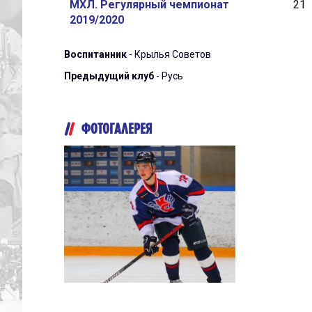
МХЛ. Регулярный чемпионат
21
2019/2020
Воспитанник
- Крылья Советов
Предыдущий клуб
- Русь
ФОТОГАЛЕРЕЯ