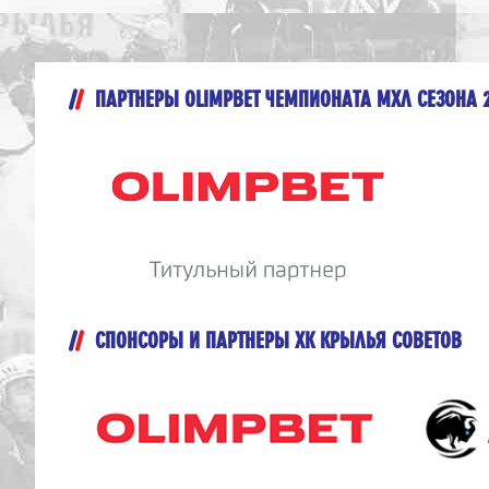
ПАРТНЕРЫ OLIMPBET ЧЕМПИОНАТА МХЛ СЕЗОНА 
СПОНСОРЫ И ПАРТНЕРЫ ХК КРЫЛЬЯ СОВЕТОВ