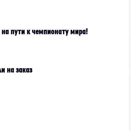
 на пути к чемпионату мира!
и на заказ