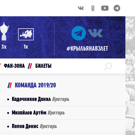
#КРЫЛЬЯНАВЗЛЕТ
ФАН-ЗОНА
БИЛЕТЫ
КОМАНДА 2019/20
Кадочников Данил
Вратарь
Михайлов Артём
Вратарь
Попов Денис
Вратарь