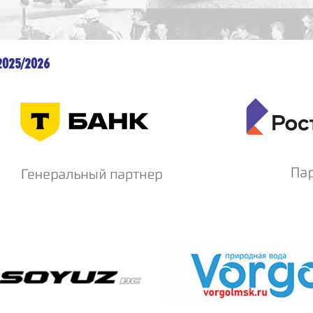
2025/2026