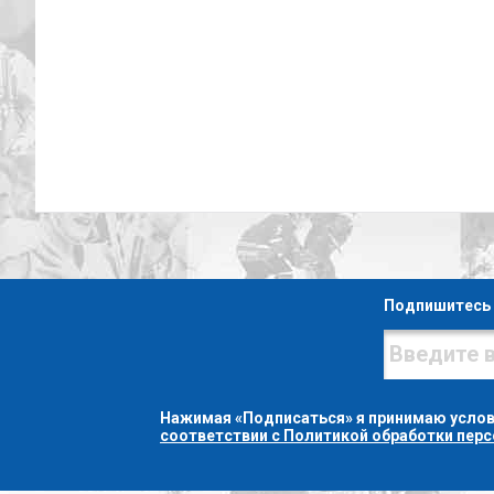
Подпишитесь 
Нажимая «Подписаться» я принимаю усло
соответствии с Политикой обработки пер