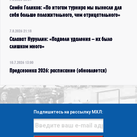
Семён Голиков: «По итогам турнира мы вынесли для
себя больше положительного, чем отрицательного»
7.8.2026 21:18
Салават Нуруллин: «Подвели удаления – их было
слишком много»
10.7.2026 13:00
Предсезонка 2026: расписание (обновляется)
Подпишитесь на рассылку МХЛ: