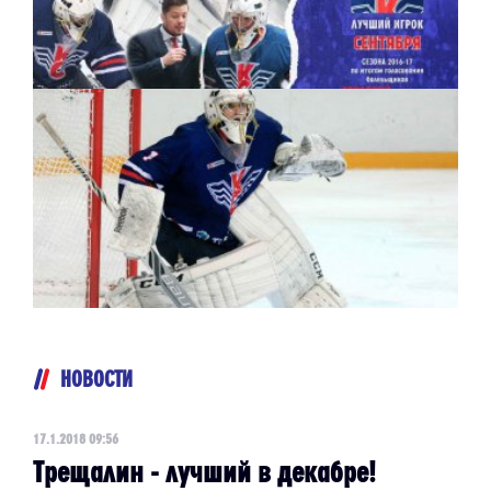
НОВОСТИ
17.1.2018 09:56
Трещалин - лучший в декабре!