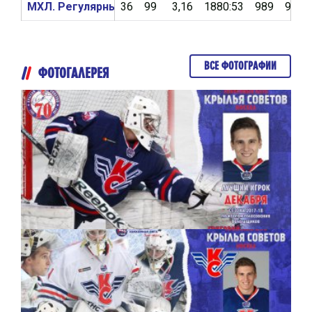
МХЛ. Регулярный чемпионат 2016/2017
36
99
3,16
1880:53
989
90,9
ВСЕ ФОТОГРАФИИ
ФОТОГАЛЕРЕЯ