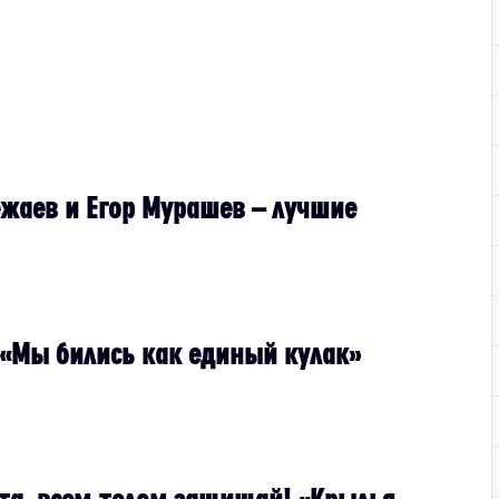
жаев и Егор Мурашев – лучшие
 «Мы бились как единый кулак»