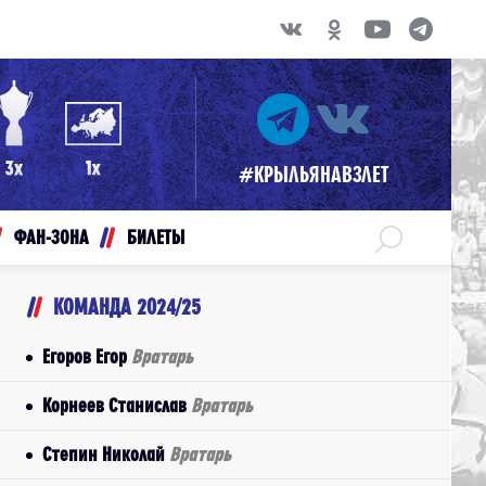
#КРЫЛЬЯНАВЗЛЕТ
ФАН-ЗОНА
БИЛЕТЫ
КОМАНДА 2024/25
Егоров Егор
Вратарь
Корнеев Станислав
Вратарь
Степин Николай
Вратарь