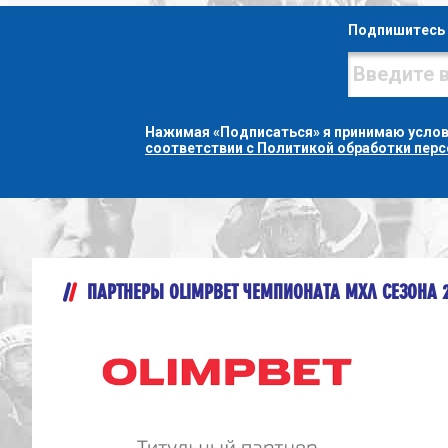
Подпишитесь 
Нажимая «Подписаться» я принимаю усло
соответствии с Политикой обработки пер
ПАРТНЕРЫ OLIMPBET ЧЕМПИОНАТА МХЛ СЕЗОНА 