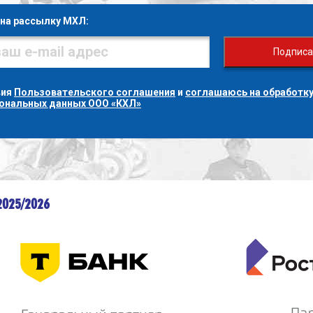
на рассылку МХЛ:
Подписа
вия
Пользовательского соглашения
и
соглашаюсь на обработку
сональных данных ООО «КХЛ»
2025/2026