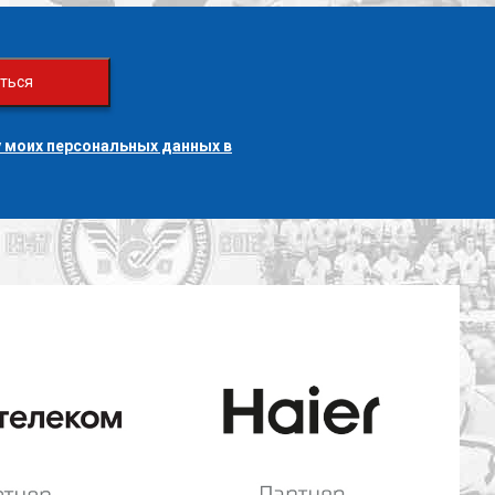
ться
 моих персональных данных в