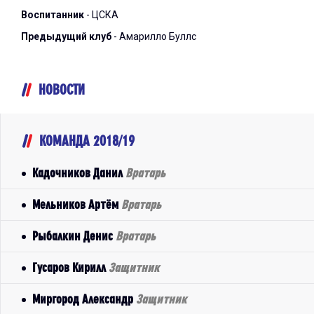
Воспитанник
- ЦСКА
Предыдущий клуб
- Амарилло Буллс
НОВОСТИ
КОМАНДА 2018/19
Кадочников Данил
Вратарь
Мельников Артём
Вратарь
Рыбалкин Денис
Вратарь
Гусаров Кирилл
Защитник
Миргород Александр
Защитник