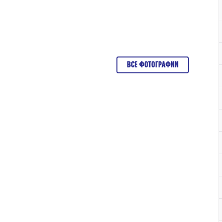
ВСЕ ФОТОГРАФИИ