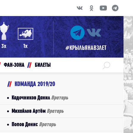
#КРЫЛЬЯНАВЗЛЕТ
ФАН-ЗОНА
БИЛЕТЫ
КОМАНДА 2019/20
Кадочников Данил
Вратарь
Михайлов Артём
Вратарь
Попов Денис
Вратарь