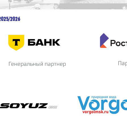
2025/2026