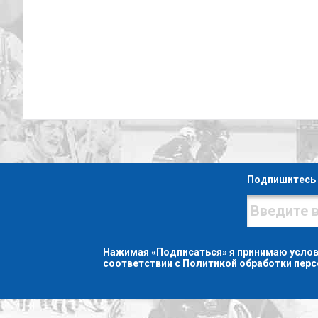
Подпишитесь 
Нажимая «Подписаться» я принимаю усло
соответствии с Политикой обработки пер