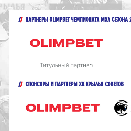
ПАРТНЕРЫ OLIMPBET ЧЕМПИОНАТА МХЛ СЕЗОНА 
СПОНСОРЫ И ПАРТНЕРЫ ХК КРЫЛЬЯ СОВЕТОВ