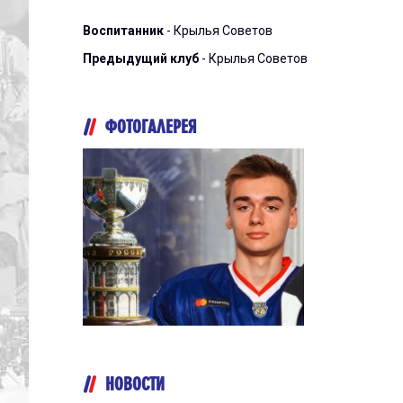
Воспитанник
- Крылья Советов
Предыдущий клуб
- Крылья Советов
ФОТОГАЛЕРЕЯ
НОВОСТИ