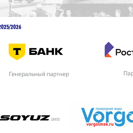
2025/2026