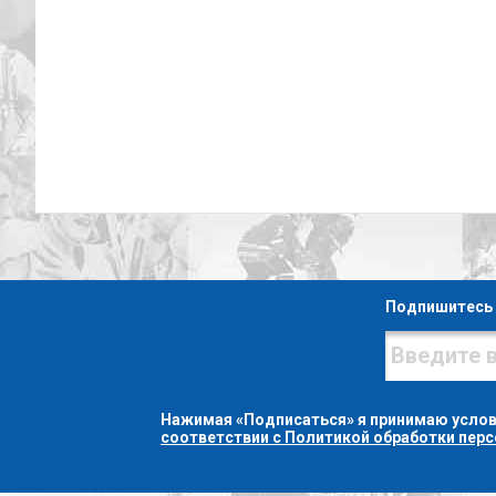
Подпишитесь 
Нажимая «Подписаться» я принимаю усло
соответствии с Политикой обработки пер