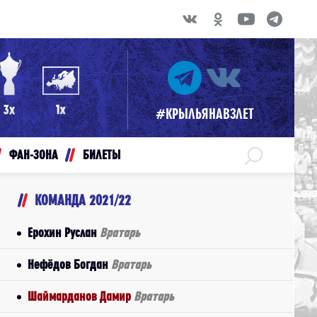
#КРЫЛЬЯНАВЗЛЕТ
ФАН-ЗОНА
БИЛЕТЫ
КОМАНДА 2021/22
Ерохин Руслан
Вратарь
Нефёдов Богдан
Вратарь
Шаймарданов Дамир
Вратарь