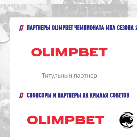
ПАРТНЕРЫ OLIMPBET ЧЕМПИОНАТА МХЛ СЕЗОНА 
СПОНСОРЫ И ПАРТНЕРЫ ХК КРЫЛЬЯ СОВЕТОВ