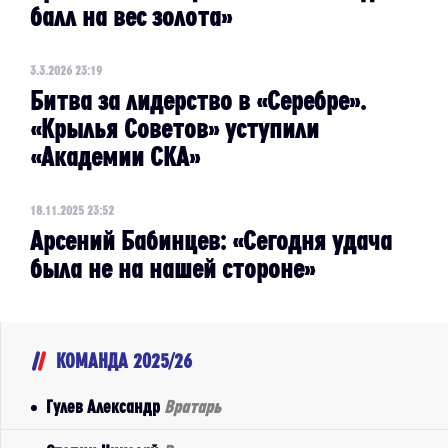
балл на вес золота»
3.3.2026 23:19
Битва за лидерство в «Серебре».
«Крылья Советов» уступили
«Академии СКА»
18.11.2025 23:52
Арсений Бабинцев: «Сегодня удача
была не на нашей стороне»
КОМАНДА 2025/26
Гулев Александр
Вратарь