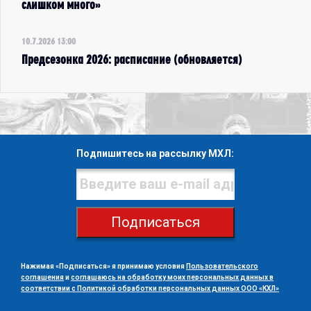
слишком много»
10.7.2026 13:00
Предсезонка 2026: расписание (обновляется)
Подпишитесь на рассылку МХЛ:
Подписаться
Нажимая «Подписаться» я принимаю условия
Пользовательского
соглашения
и
соглашаюсь на обработку моих персональных данных в
соответствии с Политикой обработки персональных данных ООО «КХЛ»