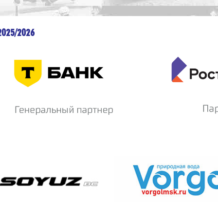
2025/2026