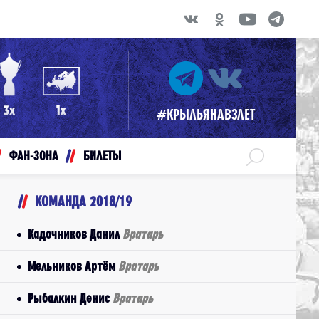
#КРЫЛЬЯНАВЗЛЕТ
ФАН-ЗОНА
БИЛЕТЫ
КОМАНДА 2018/19
Кадочников Данил
Вратарь
Мельников Артём
Вратарь
Рыбалкин Денис
Вратарь