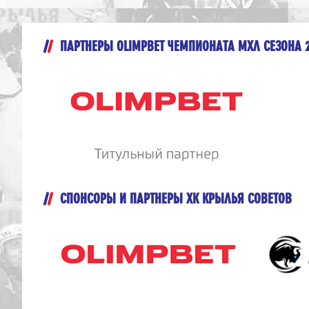
ПАРТНЕРЫ OLIMPBET ЧЕМПИОНАТА МХЛ СЕЗОНА 
СПОНСОРЫ И ПАРТНЕРЫ ХК КРЫЛЬЯ СОВЕТОВ