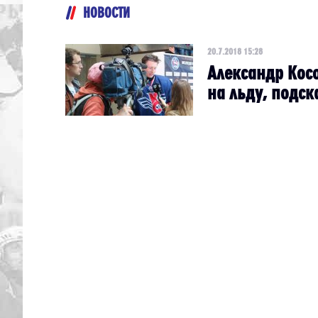
НОВОСТИ
20.7.2018 15:28
Александр Кос
на льду, подск