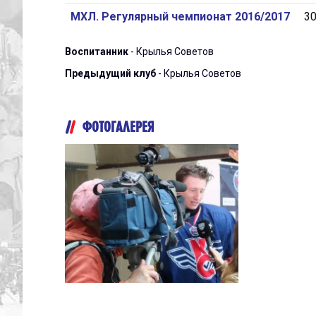
МХЛ. Регулярный чемпионат 2016/2017
3
Воспитанник
- Крылья Советов
Предыдущий клуб
- Крылья Советов
ФОТОГАЛЕРЕЯ