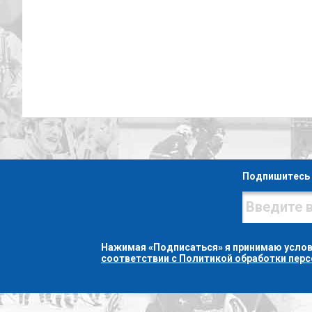
Подпишитесь 
Нажимая «Подписаться» я принимаю усло
соответствии с Политикой обработки пер