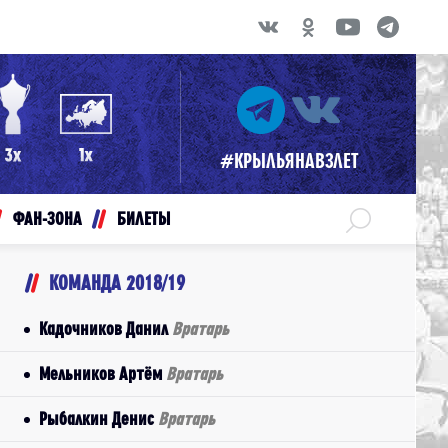
#КРЫЛЬЯНАВЗЛЕТ
ФАН-ЗОНА
БИЛЕТЫ
КОМАНДА 2018/19
Кадочников Данил
Вратарь
Мельников Артём
Вратарь
Рыбалкин Денис
Вратарь