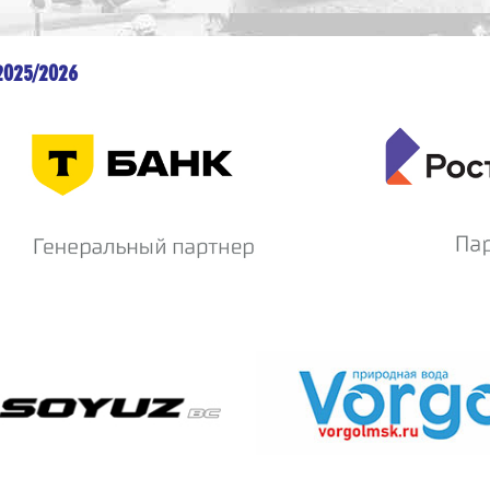
2025/2026