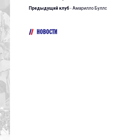
Предыдущий клуб
- Амарилло Буллс
НОВОСТИ