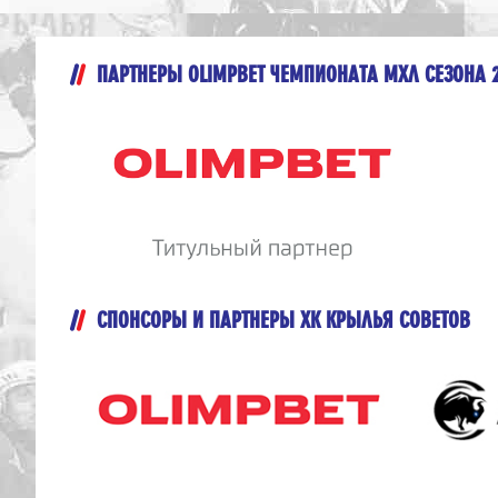
ПАРТНЕРЫ OLIMPBET ЧЕМПИОНАТА МХЛ СЕЗОНА 
СПОНСОРЫ И ПАРТНЕРЫ ХК КРЫЛЬЯ СОВЕТОВ