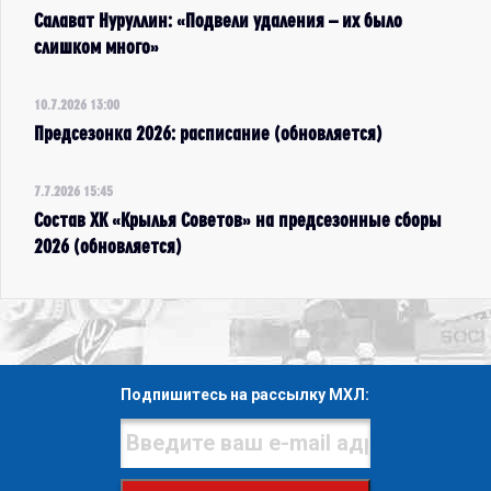
Салават Нуруллин: «Подвели удаления – их было
слишком много»
10.7.2026 13:00
Предсезонка 2026: расписание (обновляется)
7.7.2026 15:45
Состав ХК «Крылья Советов» на предсезонные сборы
2026 (обновляется)
Подпишитесь на рассылку МХЛ: