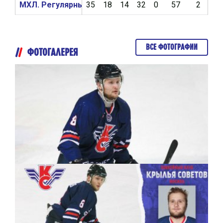
МХЛ. Регулярный чемпионат 2016/2017
35
18
14
32
0
57
2
3
ВСЕ ФОТОГРАФИИ
ФОТОГАЛЕРЕЯ