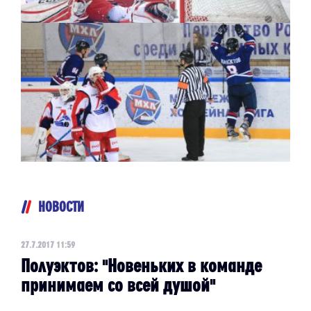
НОВОСТИ
27.7.2017 11:59
Полуэктов: "Новеньких в команде
принимаем со всей душой"