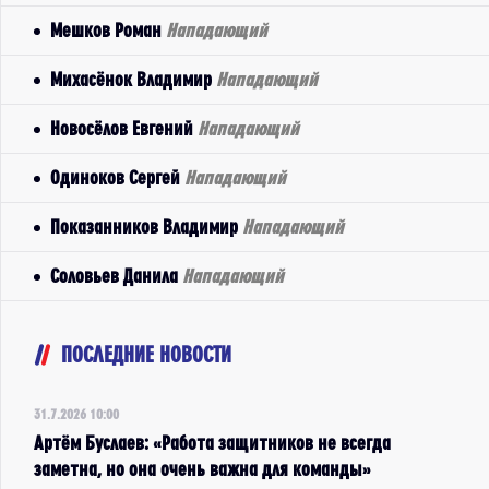
Мешков Роман
Нападающий
Михасёнок Владимир
Нападающий
Новосёлов Евгений
Нападающий
Одиноков Сергей
Нападающий
Показанников Владимир
Нападающий
Соловьев Данила
Нападающий
ПОСЛЕДНИЕ НОВОСТИ
31.7.2026 10:00
Артём Буслаев: «Работа защитников не всегда
заметна, но она очень важна для команды»