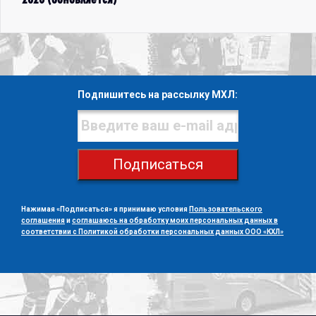
Подпишитесь на рассылку МХЛ:
Подписаться
Нажимая «Подписаться» я принимаю условия
Пользовательского
соглашения
и
соглашаюсь на обработку моих персональных данных в
соответствии с Политикой обработки персональных данных ООО «КХЛ»