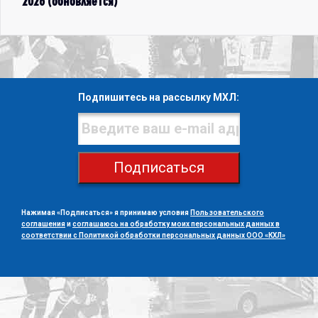
2026 (обновляется)
Подпишитесь на рассылку МХЛ:
Подписаться
Нажимая «Подписаться» я принимаю условия
Пользовательского
соглашения
и
соглашаюсь на обработку моих персональных данных в
соответствии с Политикой обработки персональных данных ООО «КХЛ»