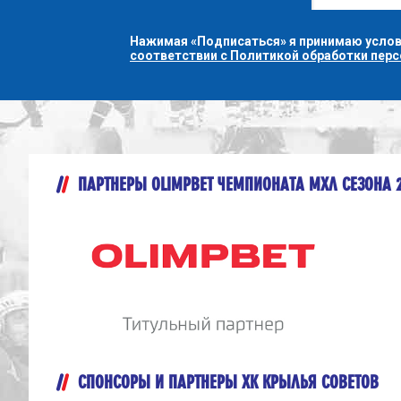
Нажимая «Подписаться» я принимаю усло
соответствии с Политикой обработки пер
ПАРТНЕРЫ OLIMPBET ЧЕМПИОНАТА МХЛ СЕЗОНА 
СПОНСОРЫ И ПАРТНЕРЫ ХК КРЫЛЬЯ СОВЕТОВ