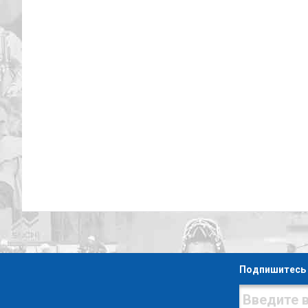
Подпишитесь 