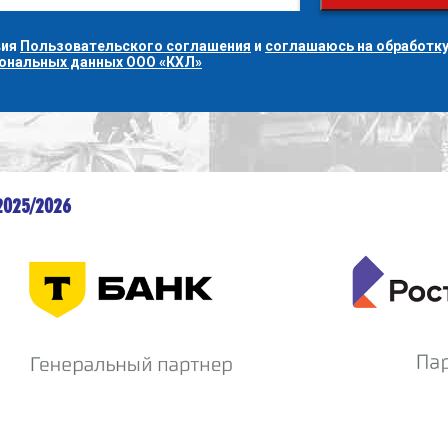
вия
Пользовательского соглашения
и
соглашаюсь на обработку
сональных данных ООО «КХЛ»
2025/2026