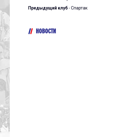
Предыдущий клуб
- Спартак
НОВОСТИ