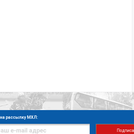
на рассылку МХЛ:
Подписа