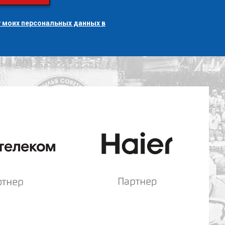
 моих персональных данных в