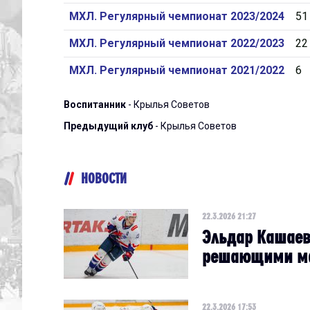
МХЛ. Регулярный чемпионат 2023/2024
51
МХЛ. Регулярный чемпионат 2022/2023
22
МХЛ. Регулярный чемпионат 2021/2022
6
Воспитанник
- Крылья Советов
Предыдущий клуб
- Крылья Советов
НОВОСТИ
22.3.2026 21:27
Эльдар Кашаев
решающими ма
22.3.2026 17:53