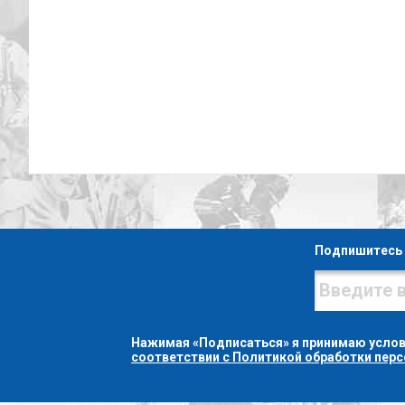
Подпишитесь 
Нажимая «Подписаться» я принимаю усло
соответствии с Политикой обработки пер