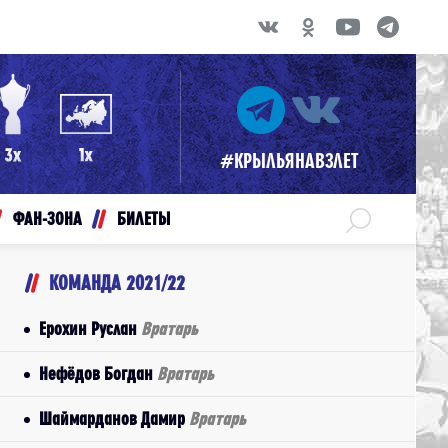
#КРЫЛЬЯНАВЗЛЕТ
ФАН-ЗОНА
БИЛЕТЫ
КОМАНДА 2021/22
Ерохин Руслан
Вратарь
Нефёдов Богдан
Вратарь
Шаймарданов Дамир
Вратарь