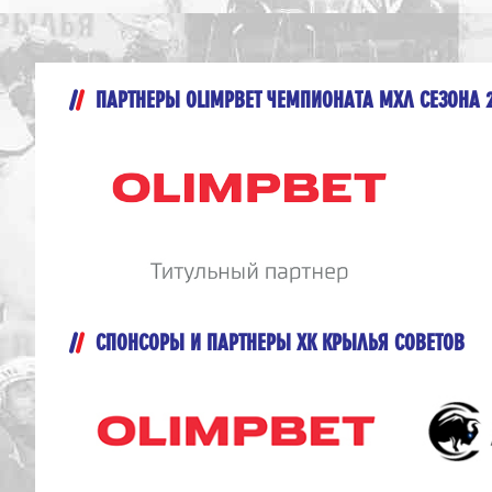
ПАРТНЕРЫ OLIMPBET ЧЕМПИОНАТА МХЛ СЕЗОНА 
СПОНСОРЫ И ПАРТНЕРЫ ХК КРЫЛЬЯ СОВЕТОВ