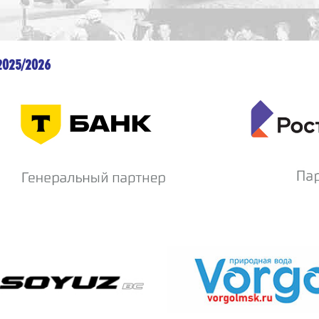
2025/2026