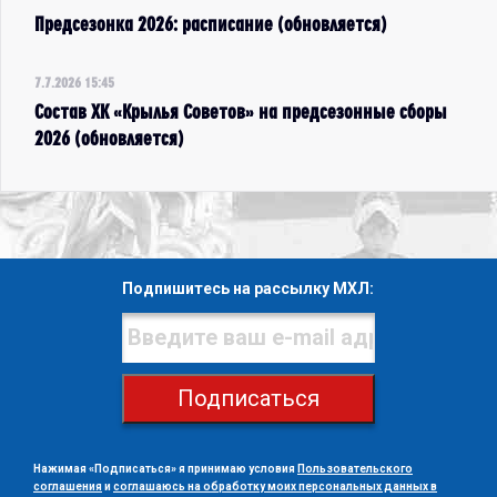
Предсезонка 2026: расписание (обновляется)
7.7.2026 15:45
Состав ХК «Крылья Советов» на предсезонные сборы
2026 (обновляется)
Подпишитесь на рассылку МХЛ:
Подписаться
Нажимая «Подписаться» я принимаю условия
Пользовательского
соглашения
и
соглашаюсь на обработку моих персональных данных в