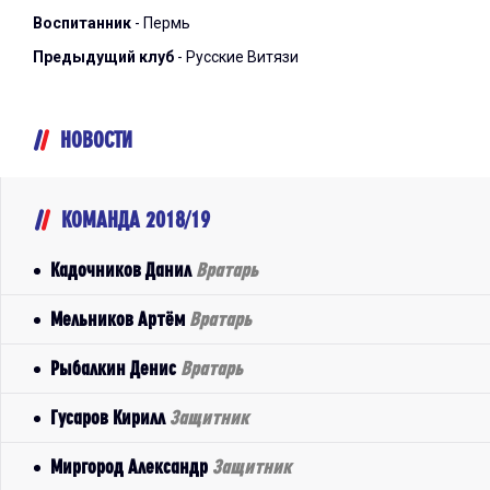
Воспитанник
- Пермь
Предыдущий клуб
- Русские Витязи
НОВОСТИ
КОМАНДА 2018/19
Кадочников Данил
Вратарь
Мельников Артём
Вратарь
Рыбалкин Денис
Вратарь
Гусаров Кирилл
Защитник
Миргород Александр
Защитник