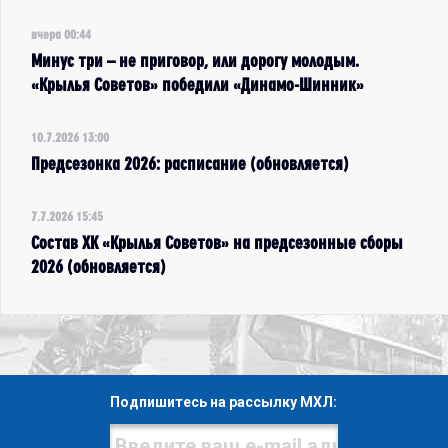
вчера 00:44
Минус три – не приговор, или дорогу молодым.
«Крылья Советов» победили «Динамо-Шинник»
10.7.2026 13:00
Предсезонка 2026: расписание (обновляется)
7.7.2026 15:45
Состав ХК «Крылья Советов» на предсезонные сборы
2026 (обновляется)
Подпишитесь на рассылку МХЛ: