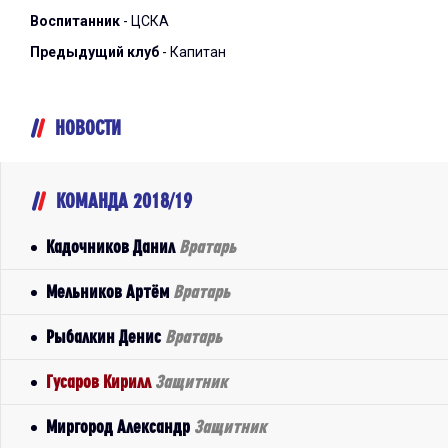
Воспитанник
- ЦСКА
Предыдущий клуб
- Капитан
НОВОСТИ
КОМАНДА 2018/19
Кадочников Данил
Вратарь
Мельников Артём
Вратарь
Рыбалкин Денис
Вратарь
Гусаров Кирилл
Защитник
Миргород Александр
Защитник