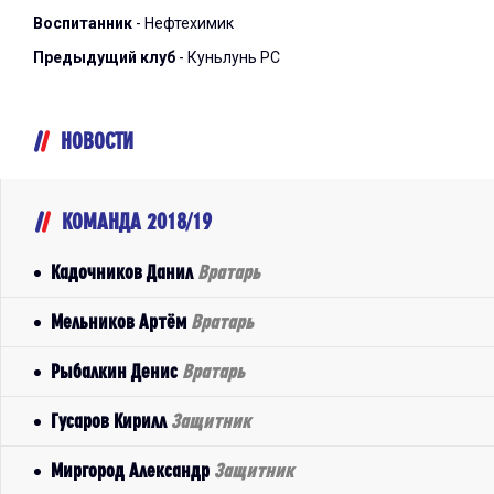
Воспитанник
- Нефтехимик
Предыдущий клуб
- Куньлунь РС
НОВОСТИ
КОМАНДА 2018/19
Кадочников Данил
Вратарь
Мельников Артём
Вратарь
Рыбалкин Денис
Вратарь
Гусаров Кирилл
Защитник
Миргород Александр
Защитник