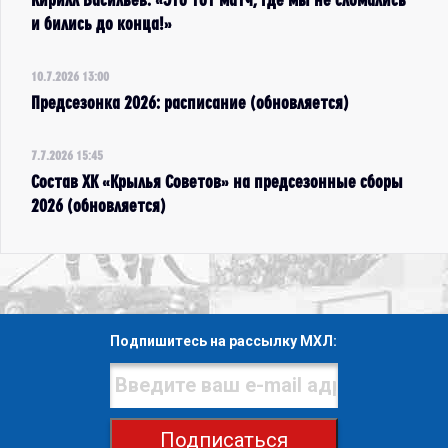
и бились до конца!»
10.7.2026 13:00
Предсезонка 2026: расписание (обновляется)
7.7.2026 15:45
Состав ХК «Крылья Советов» на предсезонные сборы
2026 (обновляется)
Подпишитесь на рассылку МХЛ:
Подписаться