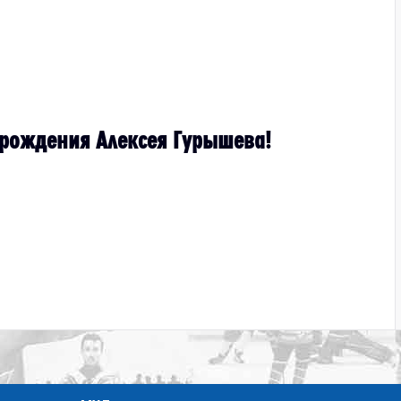
я рождения Алексея Гурышева!