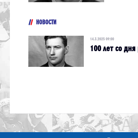
НОВОСТИ
14.3.2025 09:00
100 лет со дн