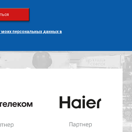
ться
 моих персональных данных в