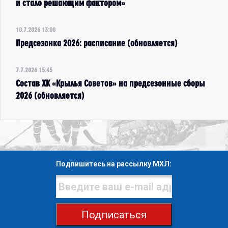
и стало решающим фактором»
10.7.2026 13:00
Предсезонка 2026: расписание (обновляется)
7.7.2026 15:45
Состав ХК «Крылья Советов» на предсезонные сборы
2026 (обновляется)
Подпишитесь на рассылку МХЛ:
Подписаться