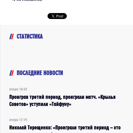
СТАТИСТИКА
ПОСЛЕДНИЕ НОВОСТИ
вчера 18:42
Проиграв третий период, проиграли матч. «Крылья
Советов» уступили «Тайфуну»
вчера 17:19
Николай Терещенко: «Проиграли третий период – это