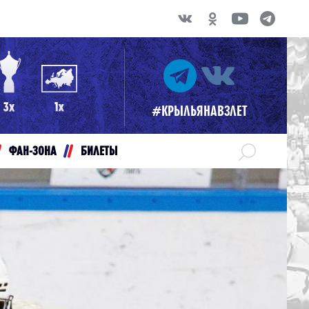
#КРЫЛЬЯНАВЗЛЕТ
ФАН-ЗОНА
БИЛЕТЫ