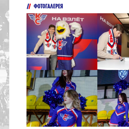
ФОТОГАЛЕРЕЯ