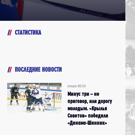
СТАТИСТИКА
ПОСЛЕДНИЕ НОВОСТИ
вчера 00:44
Минус три – не
приговор, или дорогу
молодым. «Крылья
Советов» победили
«Динамо-Шинник»