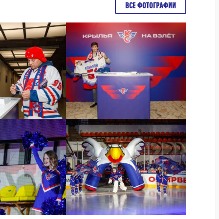
ВСЕ ФОТОГРАФИИ