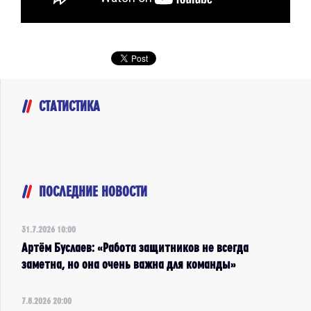
СТАТИСТИКА
ПОСЛЕДНИЕ НОВОСТИ
31.7.2026 10:00
Артём Буслаев: «Работа защитников не всегда
заметна, но она очень важна для команды»
7.8.2026 20:00