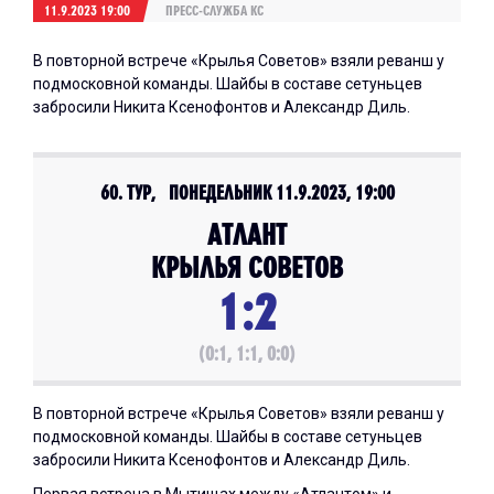
11.9.2023 19:00
ПРЕСС-СЛУЖБА КС
В повторной встрече «Крылья Советов» взяли реванш у
подмосковной команды. Шайбы в составе сетуньцев
забросили Никита Ксенофонтов и Александр Диль.
60. ТУР, ПОНЕДЕЛЬНИК 11.9.2023, 19:00
АТЛАНТ
КРЫЛЬЯ СОВЕТОВ
1:2
(0:1, 1:1, 0:0)
В повторной встрече «Крылья Советов» взяли реванш у
подмосковной команды. Шайбы в составе сетуньцев
забросили Никита Ксенофонтов и Александр Диль.
Первая встреча в Мытищах между «Атлантом» и