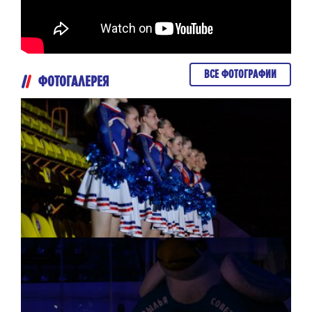
ВСЕ ФОТОГРАФИИ
ФОТОГАЛЕРЕЯ