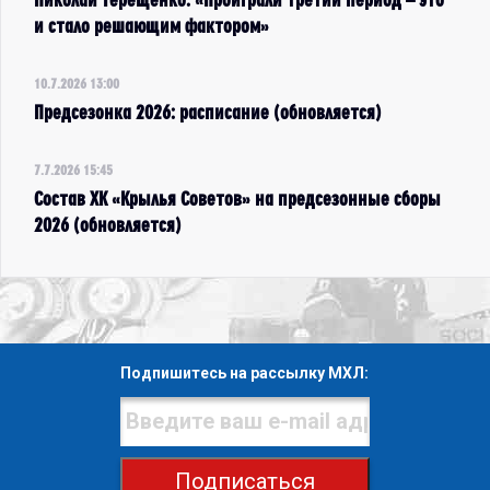
и стало решающим фактором»
10.7.2026 13:00
Предсезонка 2026: расписание (обновляется)
7.7.2026 15:45
Состав ХК «Крылья Советов» на предсезонные сборы
2026 (обновляется)
Подпишитесь на рассылку МХЛ:
Подписаться