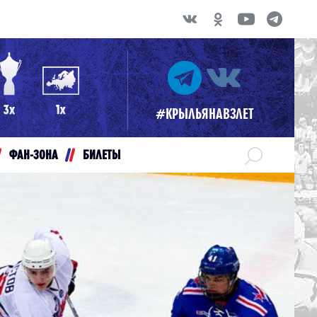
#КРЫЛЬЯНАВЗЛЕТ
ФАН-ЗОНА
БИЛЕТЫ