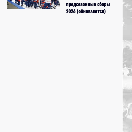
предсезонные сборы
2026 (обновляется)