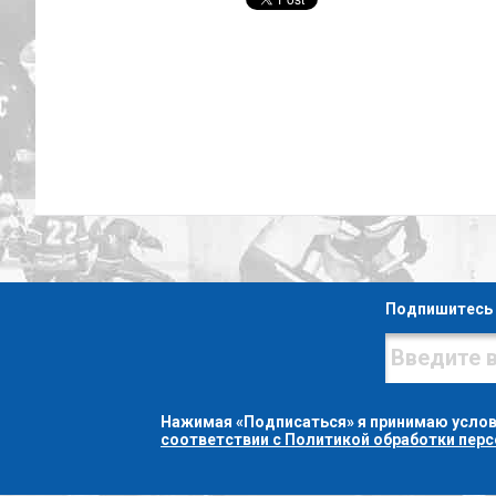
Подпишитесь 
Нажимая «Подписаться» я принимаю усло
соответствии с Политикой обработки пер