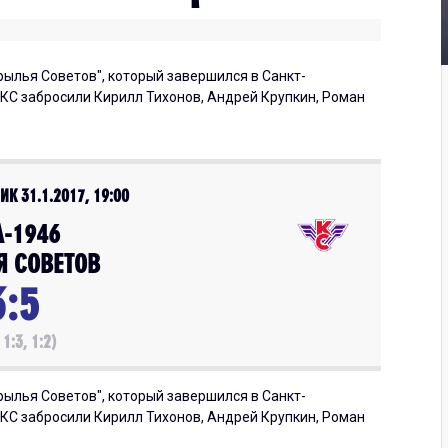
ылья Советов", который завершился в Санкт-
у КС забросили Кирилл Тихонов, Андрей Крупкин, Роман
ИК 31.1.2017, 19:00
А-1946
Я СОВЕТОВ
3:5
 1:3, 1:2)
ылья Советов", который завершился в Санкт-
у КС забросили Кирилл Тихонов, Андрей Крупкин, Роман