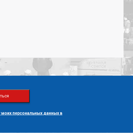
ться
 моих персональных данных в