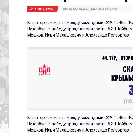
31.1.2017 19:00
ПРЕСС-СЛУЖБА КС, МАКСИМ КУТЫЛОВ
В повторном матче между командами СКА-1946 и "Кр
Петербурге, победу праздновали гости - 5:3. Шайбы 
Мешков, Илья Малашкевич и Александр Полуэктов.
44. ТУР, ВТОРН
СК
КРЫЛЬ
(1:0,
В повторном матче между командами СКА-1946 и "Кр
Петербурге, победу праздновали гости - 5:3. Шайбы 
Мешков, Илья Малашкевич и Александр Полуэктов.