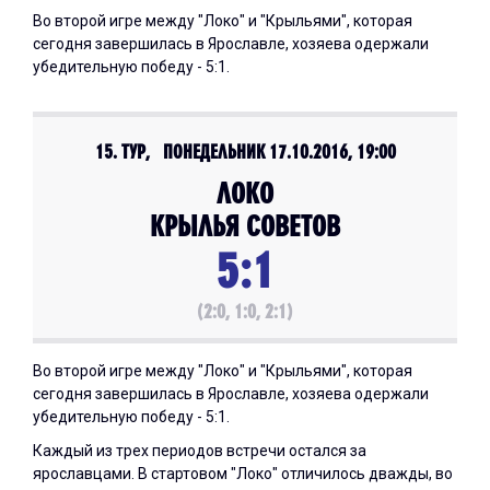
Во второй игре между "Локо" и "Крыльями", которая
сегодня завершилась в Ярославле, хозяева одержали
убедительную победу - 5:1.
15. ТУР, ПОНЕДЕЛЬНИК 17.10.2016, 19:00
ЛОКО
КРЫЛЬЯ СОВЕТОВ
5:1
(2:0, 1:0, 2:1)
Во второй игре между "Локо" и "Крыльями", которая
сегодня завершилась в Ярославле, хозяева одержали
убедительную победу - 5:1.
Каждый из трех периодов встречи остался за
ярославцами. В стартовом "Локо" отличилось дважды, во