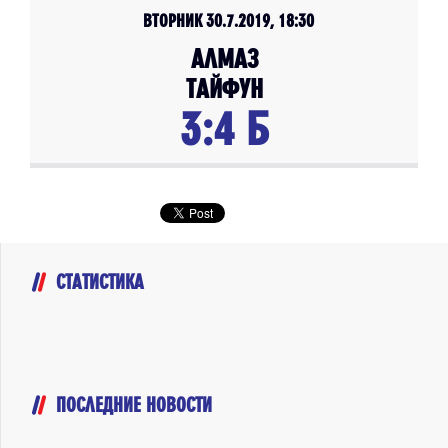
ВТОРНИК 30.7.2019, 18:30
АЛМАЗ
ТАЙФУН
3:4 Б
СТАТИСТИКА
ПОСЛЕДНИЕ НОВОСТИ