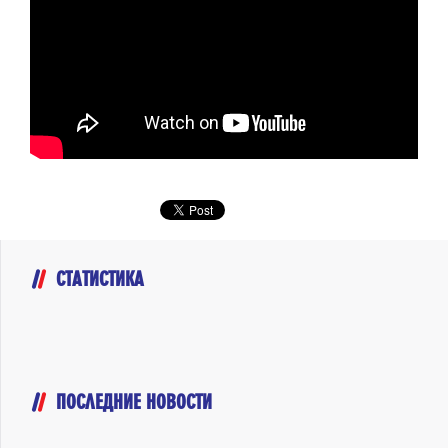
СТАТИСТИКА
ПОСЛЕДНИЕ НОВОСТИ