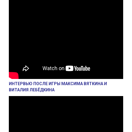
ИНТЕРВЬЮ ПОСЛЕ ИГРЫ МАКСИМА ВЯТКИНА И
ВИТАЛИЯ ЛЕБЁДКИНА