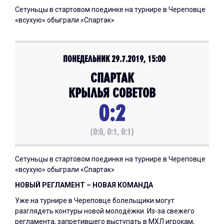
Сетуньцы в стартовом поединке на турнире в Череповце
«всухую» обыграли «Спартак»
ПОНЕДЕЛЬНИК 29.7.2019, 15:00
СПАРТАК
КРЫЛЬЯ СОВЕТОВ
0:2
(0:0, 0:1, 0:1)
Сетуньцы в стартовом поединке на турнире в Череповце
«всухую» обыграли «Спартак»
НОВЫЙ РЕГЛАМЕНТ – НОВАЯ КОМАНДА
Уже на турнире в Череповце болельщики могут
разглядеть контуры новой молодёжки. Из-за свежего
регламента, запретившего выступать в МХЛ игрокам,