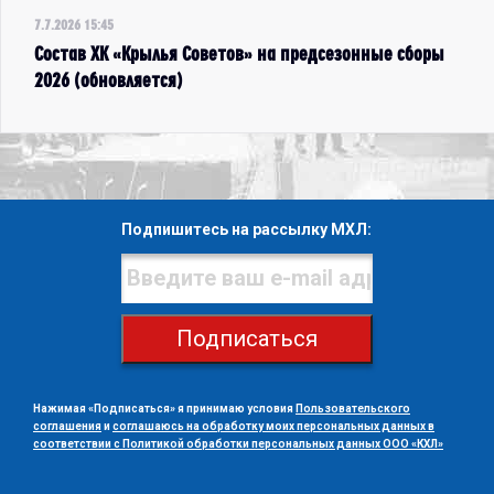
7.7.2026 15:45
Состав ХК «Крылья Советов» на предсезонные сборы
2026 (обновляется)
Подпишитесь на рассылку МХЛ:
Подписаться
Нажимая «Подписаться» я принимаю условия
Пользовательского
соглашения
и
соглашаюсь на обработку моих персональных данных в
соответствии с Политикой обработки персональных данных ООО «КХЛ»