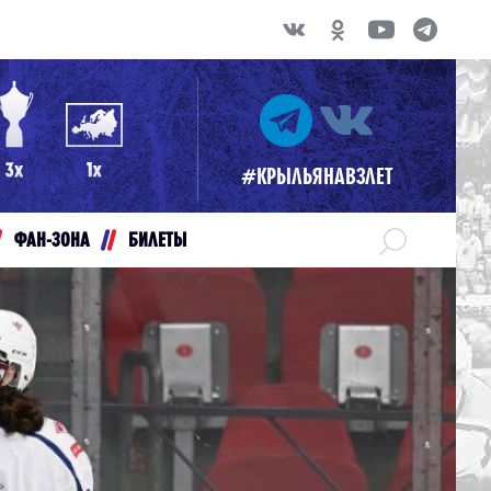
#КРЫЛЬЯНАВЗЛЕТ
ФАН-ЗОНА
БИЛЕТЫ