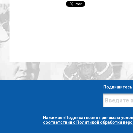
Подпишитесь 
Нажимая «Подписаться» я принимаю усло
соответствии с Политикой обработки пер