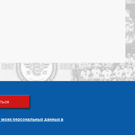
ться
 моих персональных данных в