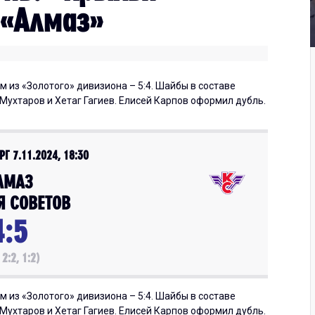
 «Алмаз»
 из «Золотого» дивизиона – 5:4. Шайбы в составе
Мухтаров и Хетаг Гагиев. Елисей Карпов оформил дубль.
РГ 7.11.2024, 18:30
ЛМАЗ
Я СОВЕТОВ
4:5
 2:2, 1:2)
 из «Золотого» дивизиона – 5:4. Шайбы в составе
Мухтаров и Хетаг Гагиев. Елисей Карпов оформил дубль.