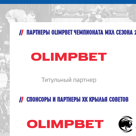
ПАРТНЕРЫ OLIMPBET ЧЕМПИОНАТА МХЛ СЕЗОНА 
СПОНСОРЫ И ПАРТНЕРЫ ХК КРЫЛЬЯ СОВЕТОВ