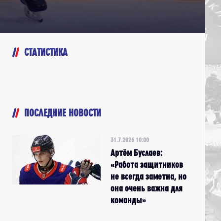
СТАТИСТИКА
ПОСЛЕДНИЕ НОВОСТИ
31.7.2026 10:00
Артём Буслаев:
«Работа защитников
не всегда заметна, но
она очень важна для
команды»