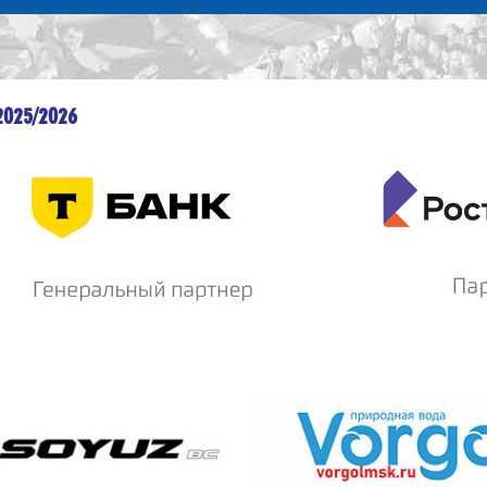
2025/2026