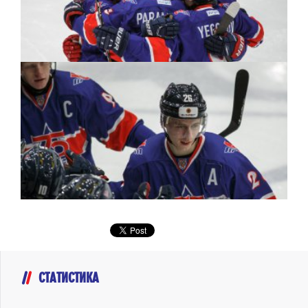
СТАТИСТИКА