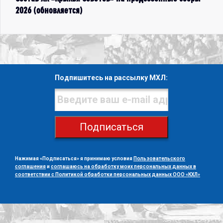
2026 (обновляется)
Подпишитесь на рассылку МХЛ:
Подписаться
Нажимая «Подписаться» я принимаю условия
Пользовательского
соглашения
и
соглашаюсь на обработку моих персональных данных в
соответствии с Политикой обработки персональных данных ООО «КХЛ»