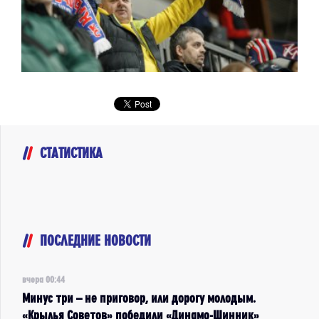
СТАТИСТИКА
ПОСЛЕДНИЕ НОВОСТИ
вчера 00:44
Минус три – не приговор, или дорогу молодым.
«Крылья Советов» победили «Динамо-Шинник»