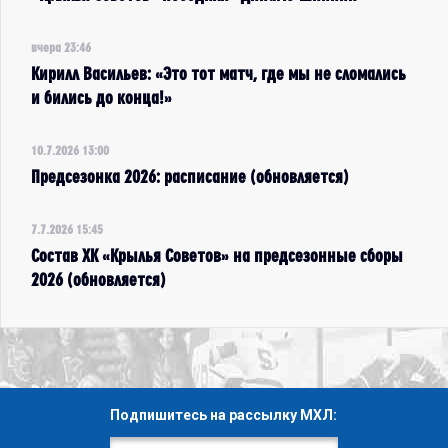
вчера 23:46
Кирилл Васильев: «Это тот матч, где мы не сломались
и бились до конца!»
10.7.2026 13:00
Предсезонка 2026: расписание (обновляется)
7.7.2026 15:45
Состав ХК «Крылья Советов» на предсезонные сборы
2026 (обновляется)
Подпишитесь на рассылку МХЛ: