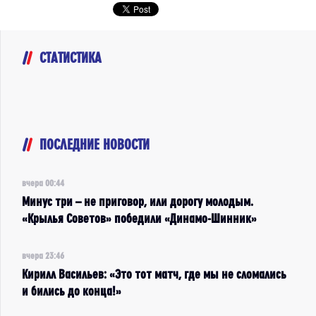
СТАТИСТИКА
ПОСЛЕДНИЕ НОВОСТИ
вчера 00:44
Минус три – не приговор, или дорогу молодым.
«Крылья Советов» победили «Динамо-Шинник»
вчера 23:46
Кирилл Васильев: «Это тот матч, где мы не сломались
и бились до конца!»