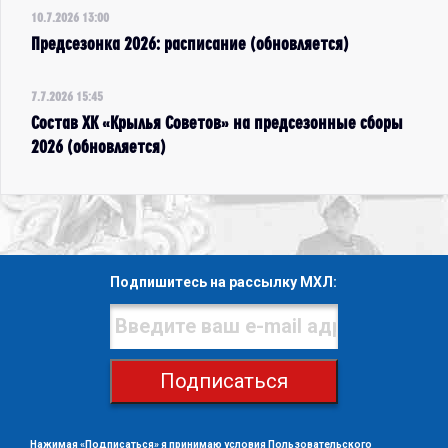
10.7.2026 13:00
Предсезонка 2026: расписание (обновляется)
7.7.2026 15:45
Состав ХК «Крылья Советов» на предсезонные сборы
2026 (обновляется)
Подпишитесь на рассылку МХЛ:
Подписаться
Нажимая «Подписаться» я принимаю условия
Пользовательского