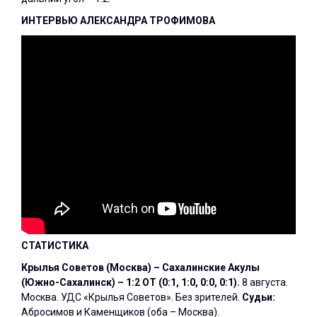
ИНТЕРВЬЮ АЛЕКСАНДРА ТРОФИМОВА
СТАТИСТИКА
Крылья Советов (Москва) – Сахалинские Акулы
(Южно-Сахалинск) – 1:2 ОТ (0:1, 1:0, 0:0, 0:1).
8 августа.
Москва. УДС «Крылья Советов». Без зрителей.
Судьи:
Абросимов и Каменщиков (оба – Москва).