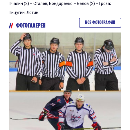
Пчалин (2) – Сталев, Бондаренко – Белов (2) – Гроза;
Пицугин, Лотин.
ВСЕ ФОТОГРАФИИ
ФОТОГАЛЕРЕЯ