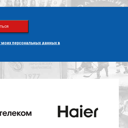
ться
 моих персональных данных в