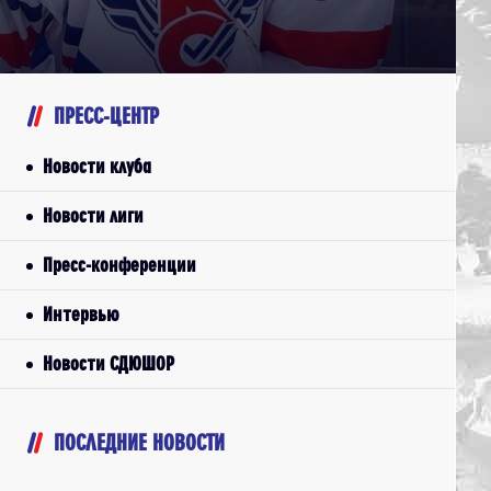
ПРЕСС-ЦЕНТР
Новости клуба
Новости лиги
Пресс-конференции
Интервью
Новости СДЮШОР
ПОСЛЕДНИЕ НОВОСТИ