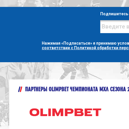
Подпишитесь 
Нажимая «Подписаться» я принимаю усло
соответствии с Политикой обработки пер
ПАРТНЕРЫ OLIMPBET ЧЕМПИОНАТА МХЛ СЕЗОНА 