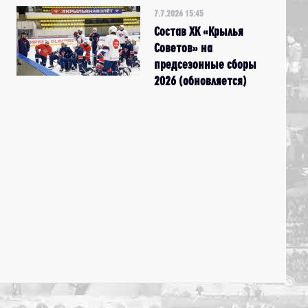
7.7.2026 15:45
Состав ХК «Крылья
Советов» на
предсезонные сборы
2026 (обновляется)