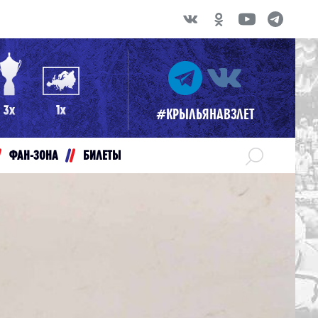
#КРЫЛЬЯНАВЗЛЕТ
ФАН-ЗОНА
БИЛЕТЫ