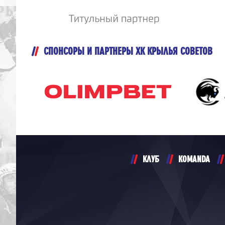
СПОНСОРЫ И ПАРТНЕРЫ ХК КРЫЛЬЯ СОВЕТОВ
КЛУБ
KOMANDA