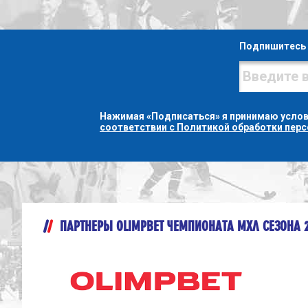
Подпишитесь 
Нажимая «Подписаться» я принимаю усло
соответствии с Политикой обработки пер
ПАРТНЕРЫ OLIMPBET ЧЕМПИОНАТА МХЛ СЕЗОНА 