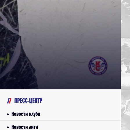
ПРЕСС-ЦЕНТР
Новости клуба
Новости лиги