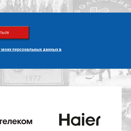
ться
 моих персональных данных в