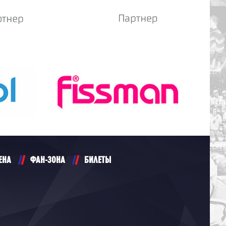
ЕНА
ФАН-ЗОНА
БИЛЕТЫ