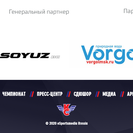
ЧЕМПИОНАТ
ПРЕСС-ЦЕНТР
СДЮШОР
МЕДИА
АР
© 2020 eSportsmedia Russia