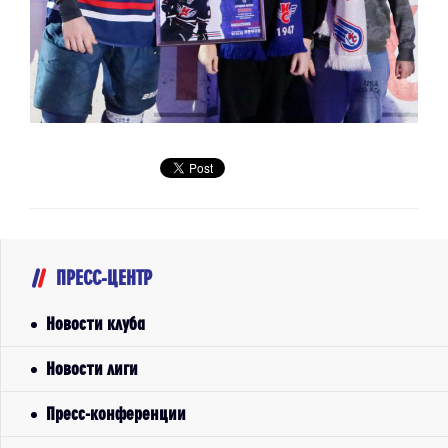
ПРЕСС-ЦЕНТР
Новости клуба
Новости лиги
Пресс-конференции