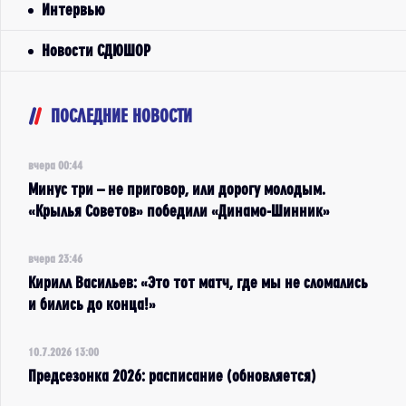
Интервью
Новости СДЮШОР
ПОСЛЕДНИЕ НОВОСТИ
вчера 00:44
Минус три – не приговор, или дорогу молодым.
«Крылья Советов» победили «Динамо-Шинник»
вчера 23:46
Кирилл Васильев: «Это тот матч, где мы не сломались
и бились до конца!»
10.7.2026 13:00
Предсезонка 2026: расписание (обновляется)