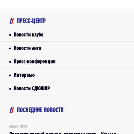
ПРЕСС-ЦЕНТР
Новости клуба
Новости лиги
Пресс-конференции
Интервью
Новости СДЮШОР
ПОСЛЕДНИЕ НОВОСТИ
вчера 18:42