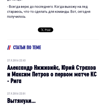
- Всегда верю до последнего. Когда выхожу на лед
стараюсь, что-то сделать для команды. Вот, сегодня
получилось.
СТАТЬИ ПО ТЕМЕ
27.9.2016 22:43
Александр Ниживийс, Юрий Страхов
и Максим Петров о первом матче КС
- Рига
27.9.2016 22:01
Вытянули...