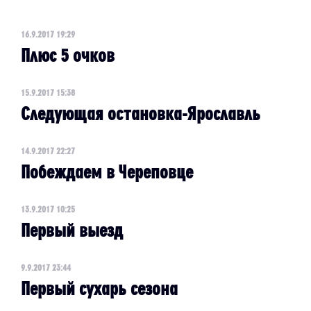
16.9.2017 19:29
Плюс 5 очков
15.9.2017 15:38
Следующая остановка-Ярославль
14.9.2017 22:27
Побеждаем в Череповце
13.9.2017 10:25
Первый выезд
9.9.2017 23:44
Первый сухарь сезона