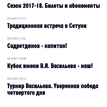
Сезон 2017-18. Билеты и абонементы
29.8.2017 21:11
Традиционная встреча в Сетуни
29.8.2017 11:53
Садретдинов - капитан!
25.8.2017 18:48
Кубок имени В.И. Васильева - наш!
24.8.2017 23:14
Турнир Васильева. Уверенная победа
четвертого дня