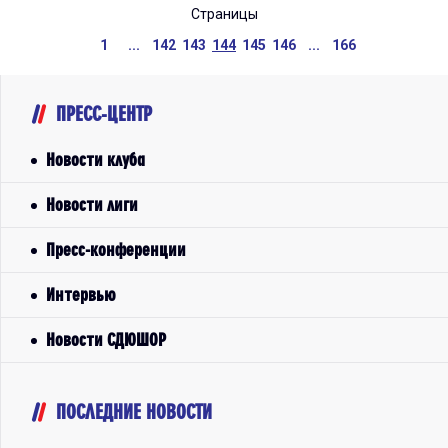
Страницы
1
...
142
143
144
145
146
...
166
ПРЕСС-ЦЕНТР
Новости клуба
Новости лиги
Пресс-конференции
Интервью
Новости СДЮШОР
ПОСЛЕДНИЕ НОВОСТИ