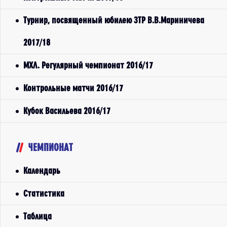
Турнир, посвященный юбилею ЗТР В.В.Мариничева
2017/18
МХЛ. Регулярный чемпионат 2016/17
Контрольные матчи 2016/17
Кубок Васильева 2016/17
ЧЕМПИОНАТ
Календарь
Статистика
Таблица