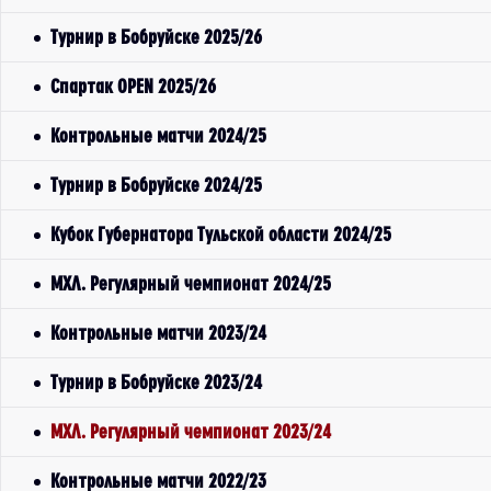
Турнир в Бобруйске 2025/26
Спартак OPEN 2025/26
Контрольные матчи 2024/25
Турнир в Бобруйске 2024/25
Кубок Губернатора Тульской области 2024/25
МХЛ. Регулярный чемпионат 2024/25
Контрольные матчи 2023/24
Турнир в Бобруйске 2023/24
МХЛ. Регулярный чемпионат 2023/24
Контрольные матчи 2022/23