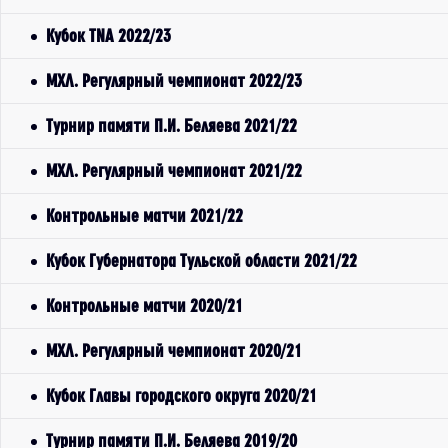
Кубок TNA 2022/23
МХЛ. Регулярный чемпионат 2022/23
Турнир памяти П.И. Беляева 2021/22
МХЛ. Регулярный чемпионат 2021/22
Контрольные матчи 2021/22
Кубок Губернатора Тульской области 2021/22
Контрольные матчи 2020/21
МХЛ. Регулярный чемпионат 2020/21
Кубок Главы городского округа 2020/21
Турнир памяти П.И. Беляева 2019/20