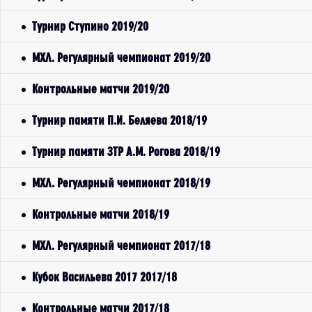
Турнир Ступино 2019/20
МХЛ. Регулярный чемпионат 2019/20
Контрольные матчи 2019/20
Турнир памяти П.И. Беляева 2018/19
Турнир памяти ЗТР А.М. Рогова 2018/19
МХЛ. Регулярный чемпионат 2018/19
Контрольные матчи 2018/19
МХЛ. Регулярный чемпионат 2017/18
Кубок Васильева 2017 2017/18
Контрольные матчи 2017/18