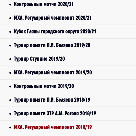
Контрольные матчи 2020/21
МХЛ. Регулярный чемпионат 2020/21
Кубок Главы городского округа 2020/21
Турнир памяти П.И. Беляева 2019/20
Турнир Ступино 2019/20
МХЛ. Регулярный чемпионат 2019/20
Контрольные матчи 2019/20
Турнир памяти П.И. Беляева 2018/19
Турнир памяти ЗТР А.М. Рогова 2018/19
МХЛ. Регулярный чемпионат 2018/19