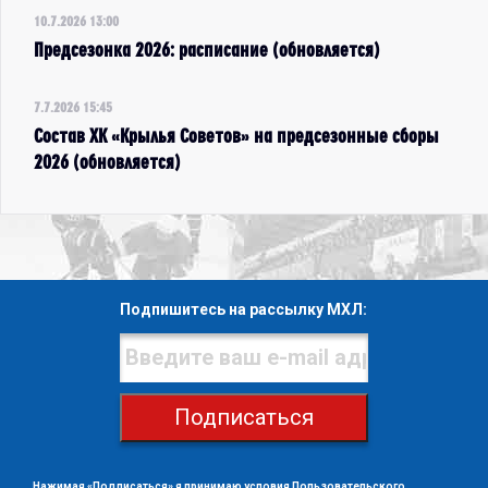
10.7.2026 13:00
Предсезонка 2026: расписание (обновляется)
7.7.2026 15:45
Состав ХК «Крылья Советов» на предсезонные сборы
2026 (обновляется)
Подпишитесь на рассылку МХЛ:
Подписаться
Нажимая «Подписаться» я принимаю условия
Пользовательского