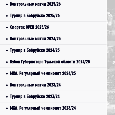
Контрольные матчи 2025/26
Турнир в Бобруйске 2025/26
Спартак OPEN 2025/26
Контрольные матчи 2024/25
Турнир в Бобруйске 2024/25
Кубок Губернатора Тульской области 2024/25
МХЛ. Регулярный чемпионат 2024/25
Контрольные матчи 2023/24
Турнир в Бобруйске 2023/24
МХЛ. Регулярный чемпионат 2023/24