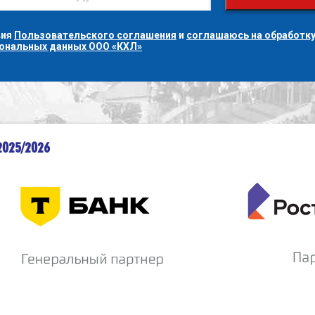
вия
Пользовательского соглашения
и
соглашаюсь на обработку
сональных данных ООО «КХЛ»
2025/2026