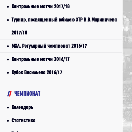
Контрольные матчи 2017/18
Турнир, посвященный юбилею ЗТР В.В.Мариничева
2017/18
МХЛ. Регулярный чемпионат 2016/17
Контрольные матчи 2016/17
Кубок Васильева 2016/17
ЧЕМПИОНАТ
Календарь
Статистика