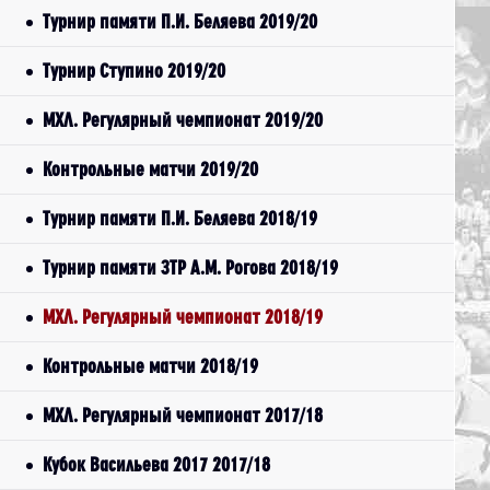
Турнир памяти П.И. Беляева 2019/20
Турнир Ступино 2019/20
МХЛ. Регулярный чемпионат 2019/20
Контрольные матчи 2019/20
Турнир памяти П.И. Беляева 2018/19
Турнир памяти ЗТР А.М. Рогова 2018/19
МХЛ. Регулярный чемпионат 2018/19
Контрольные матчи 2018/19
МХЛ. Регулярный чемпионат 2017/18
Кубок Васильева 2017 2017/18