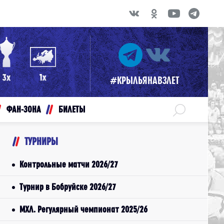
#КРЫЛЬЯНАВЗЛЕТ
ФАН-ЗОНА
БИЛЕТЫ
ТУРНИРЫ
Контрольные матчи 2026/27
Турнир в Бобруйске 2026/27
МХЛ. Регулярный чемпионат 2025/26