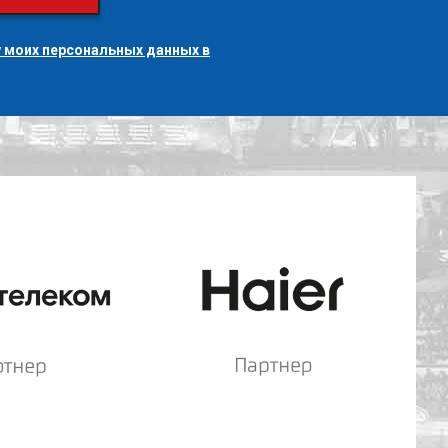
 моих персональных данных в