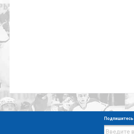
Подпишитесь 