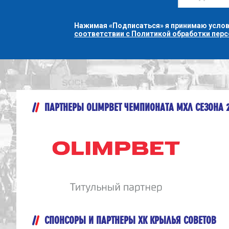
Нажимая «Подписаться» я принимаю усло
соответствии с Политикой обработки пер
ПАРТНЕРЫ OLIMPBET ЧЕМПИОНАТА МХЛ СЕЗОНА 
СПОНСОРЫ И ПАРТНЕРЫ ХК КРЫЛЬЯ СОВЕТОВ