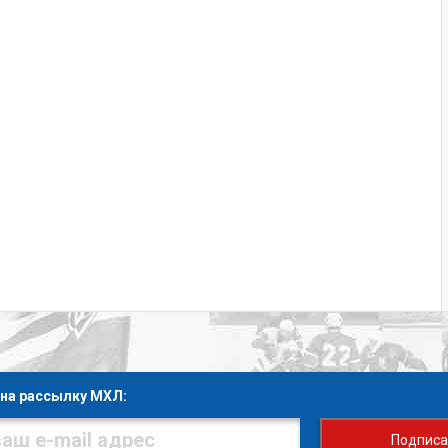
на рассылку МХЛ:
Подписа