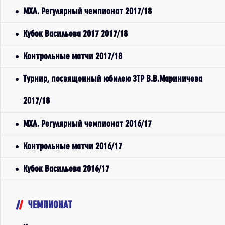
МХЛ. Регулярный чемпионат 2017/18
Кубок Васильева 2017 2017/18
Контрольные матчи 2017/18
Турнир, посвященный юбилею ЗТР В.В.Мариничева
2017/18
МХЛ. Регулярный чемпионат 2016/17
Контрольные матчи 2016/17
Кубок Васильева 2016/17
ЧЕМПИОНАТ