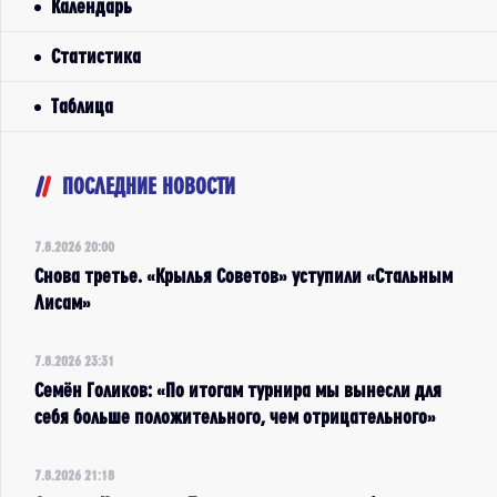
Календарь
Статистика
Таблица
ПОСЛЕДНИЕ НОВОСТИ
7.8.2026 20:00
Снова третье. «Крылья Советов» уступили «Стальным
Лисам»
7.8.2026 23:31
Семён Голиков: «По итогам турнира мы вынесли для
себя больше положительного, чем отрицательного»
7.8.2026 21:18