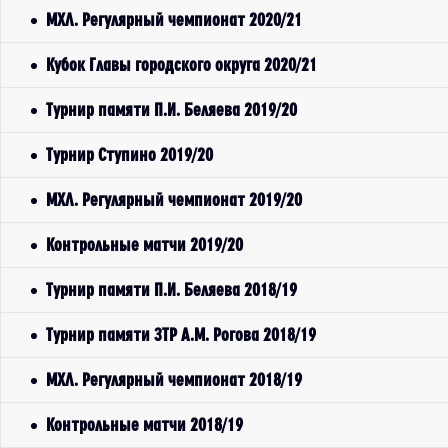
МХЛ. Регулярный чемпионат 2020/21
Кубок Главы городского округа 2020/21
Турнир памяти П.И. Беляева 2019/20
Турнир Ступино 2019/20
МХЛ. Регулярный чемпионат 2019/20
Контрольные матчи 2019/20
Турнир памяти П.И. Беляева 2018/19
Турнир памяти ЗТР А.М. Рогова 2018/19
МХЛ. Регулярный чемпионат 2018/19
Контрольные матчи 2018/19