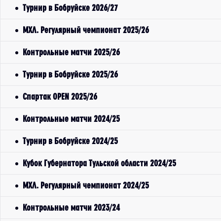
Турнир в Бобруйске 2026/27
МХЛ. Регулярный чемпионат 2025/26
Контрольные матчи 2025/26
Турнир в Бобруйске 2025/26
Спартак OPEN 2025/26
Контрольные матчи 2024/25
Турнир в Бобруйске 2024/25
Кубок Губернатора Тульской области 2024/25
МХЛ. Регулярный чемпионат 2024/25
Контрольные матчи 2023/24