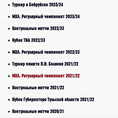
Турнир в Бобруйске 2023/24
МХЛ. Регулярный чемпионат 2023/24
Контрольные матчи 2022/23
Кубок TNA 2022/23
МХЛ. Регулярный чемпионат 2022/23
Турнир памяти П.И. Беляева 2021/22
МХЛ. Регулярный чемпионат 2021/22
Контрольные матчи 2021/22
Кубок Губернатора Тульской области 2021/22
Контрольные матчи 2020/21